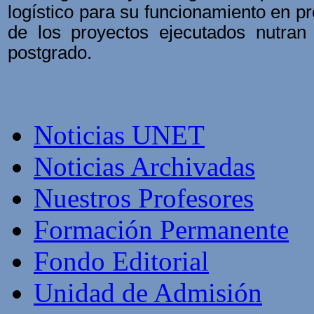
logístico para su funcionamiento en pr
de los proyectos ejecutados nutran
postgrado.
Noticias UNET
Noticias Archivadas
Nuestros Profesores
Formación Permanente
Fondo Editorial
Unidad de Admisión