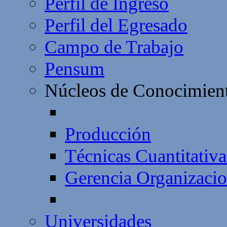
Perfil de Ingreso
Perfil del Egresado
Campo de Trabajo
Pensum
Núcleos de Conocimien
Producción
Técnicas Cuantitativa
Gerencia Organizacio
Universidades