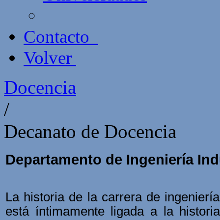
Contacto
Volver
Docencia
/
Decanato de Docencia
Departamento de Ingeniería Ind
La historia de la carrera de ingenierí
está íntimamente ligada a la histori