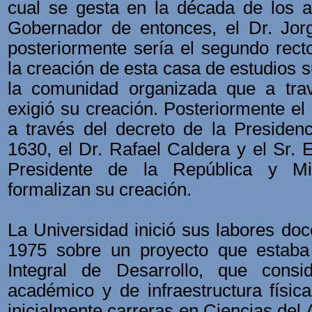
cual se gesta en la década de los a
Gobernador de entonces, el Dr. Jo
posteriormente sería el segundo rect
la creación de esta casa de estudios s
la comunidad organizada que a tra
exigió su creación. Posteriormente el
a través del decreto de la Presiden
1630, el Dr. Rafael Caldera y el Sr. 
Presidente de la República y Mi
formalizan su creación.
La Universidad inició sus labores doc
1975 sobre un proyecto que estaba
Integral de Desarrollo, que consi
académico y de infraestructura físic
inicialmente carreras en Ciencias del 