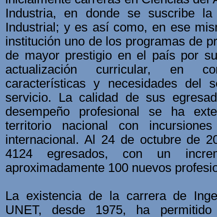
Industria, en donde se suscribe la 
Industrial; y es así como, en ese mis
institución uno de los programas de 
de mayor prestigio en el país por s
actualización curricular, en c
características y necesidades del s
servicio. La calidad de sus egresa
desempeño profesional se ha exte
territorio nacional con incursion
internacional. Al 24 de octubre de 
4124 egresados, con un incre
aproximadamente 100 nuevos profesio
La existencia de la carrera de Ingen
UNET, desde 1975, ha permitido 