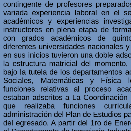
contingente de profesores preparad
variada experiencia laboral en el se
académicos y experiencias investig
instructores en plena etapa de forma
con grados académicos de quinto
diferentes universidades nacionales y 
en sus inicios tuvieron una doble ads
la estructura matricial del momento,
bajo la tutela de los departamentos 
Sociales, Matemáticas y Física l
funciones relativas al proceso ac
estaban adscritos a La Coordinación d
que realizaba funciones curricu
administración del Plan de Estudios pa
del egresado. A partir del 1ro de Ene