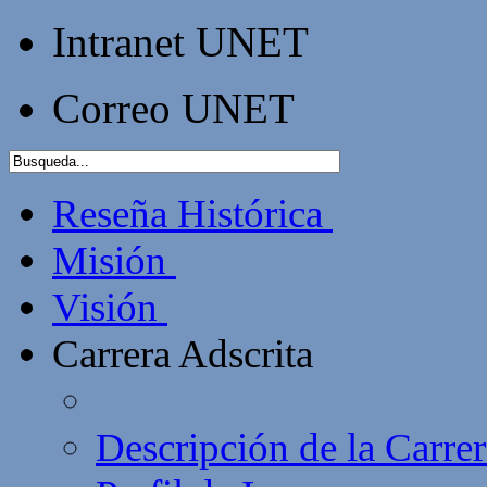
Intranet UNET
Correo UNET
Reseña Histórica
Misión
Visión
Carrera Adscrita
Descripción de la Carrer