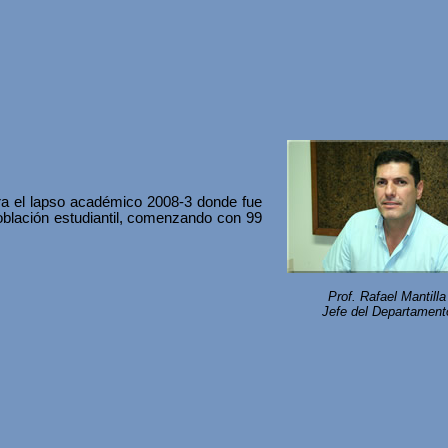
ara el lapso académico 2008-3 donde fue
población estudiantil, comenzando con 99
Prof. Rafael Mantilla
Jefe del Departament