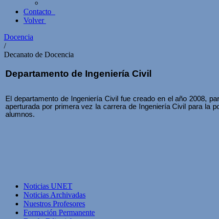
Contacto
Volver
Docencia
/
Decanato de Docencia
Departamento de Ingeniería Civil
El departamento de Ingeniería Civil fue creado en el año 2008, p
aperturada por primera vez la carrera de Ingeniería Civil para la 
alumnos.
Noticias UNET
Noticias Archivadas
Nuestros Profesores
Formación Permanente